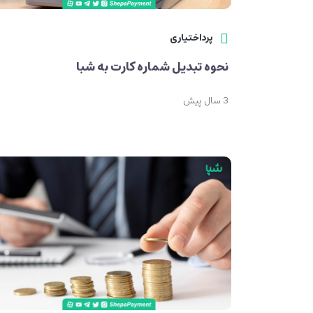
پرداختیاری
نحوه تبدیل شماره کارت به شبا
3 سال پیش