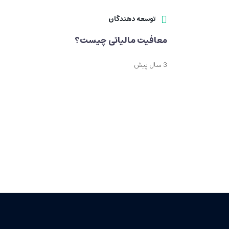
توسعه دهندگان
معافیت مالیاتی چیست؟
3 سال پیش