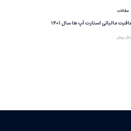
مقالات
فیت مالیاتی استارت آپ ها سال ۱۴۰۱