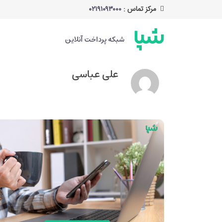
مرکز تماس :
۰۲۱۹۱۰۹۳۰۰۰
خانه
بایگانی برای علی عباسی
شبکه پرداخت آنلاین
علی عباسی