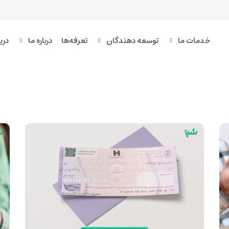
خدمات ما
توسعه دهندگان
تعرفه‌ها
درباره ما
دری