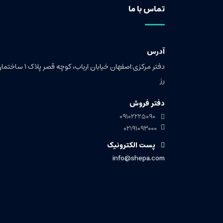
تماس با ما
آدرس
دفتر مرکزی:اصفهان خیابان ارباب، کوچه قصر پلاک ۱ 
رز
دفتر فروش
۰۹۱۰۲۲۲۵۰۹۰
۰۲۱۹۱۰۹۳۰۰۰
پست الکترونیک
info@shepa.com