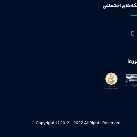
ه‌های اجتماعی
زها
Copyright © 2012 - 2022 All Rights Reserved.