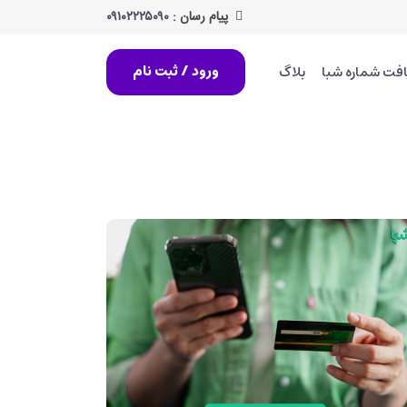
پیام رسان :
۰۹۱۰۲۲۲۵۰۹۰
جستجو
افت شماره شبا
بلاگ
ورود / ثبت نام