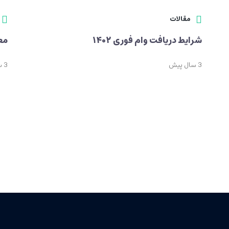
مقالات
شرایط دریافت وام فوری ۱۴۰۲
معا
3 سال پیش
3 سال پیش