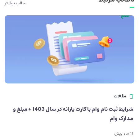
مطالب بیشتر
مقالات
شرایط ثبت نام وام با کارت یارانه در سال 1403 + مبلغ و
مدارک وام
11 ماه پیش