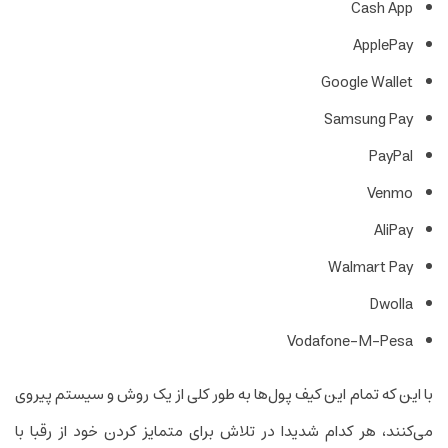
Cash App
ApplePay
Google Wallet
Samsung Pay
PayPal
Venmo
AliPay
Walmart Pay
Dwolla
Vodafone-M-Pesa
با این که تمام این کیف پول‌ها به طور کلی از یک روش و سیستم پیروی
می­‌کنند، هر کدام شدیدا در تلاش برای متمایز کردن خود از رقبا با