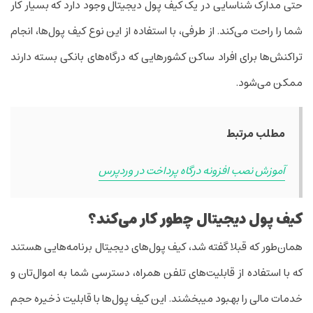
حتی مدارک شناسایی در یک کیف پول دیجیتال وجود دارد که بسیار کار
شما را راحت می­‌کند. از طرفی، با استفاده از این نوع کیف ­پول‌ها، انجام
تراکنش­‌ها برای افراد ساکن کشورهایی که درگاه‌­های بانکی بسته دارند
ممکن می‌­شود.
مطلب مرتبط
آموزش نصب افزونه درگاه پرداخت در وردپرس
کیف پول دیجیتال چطور کار می­‌کند؟
همان‌طور که قبلا گفته شد، کیف پول‌های دیجیتال برنامه‌­هایی هستند
که با استفاده از قابلیت‌های تلفن همراه، دسترسی شما به اموال‌تان و
خدمات مالی را بهبود می­بخشند. این کیف پول‌ها با قابلیت ذخیره حجم