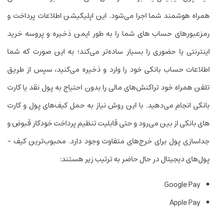
همراه هوشمند شما اجرا می‌شود. این اپلیکیشن اطلاعات پرداخت و
رمزعبورهای حساب های شما را به طور ایمن ذخیره و پروسه خرید
اینترنتی یا حضوری را بسیار ساده‌­تر می‌کند؛ به این صورت که شما
اطلاعات حساب بانکی خود را وارد و ذخیره می‌­کنید، سپس از طریق
تلفن همراه خود تراکنش‌­های مالی را بدون احتیاج به پول نقد یا کارت
بانکی انجام می­‌دهید. با این روش نیاز به حمل کیف­‌های پول و کارت­‌
های بانکی از بین می‌­رود و حتی قابلیت تنظیم پرداخت خودکار قبوض و
جداسازی پول برای خرج‌های متفاوت وجود دارد. محبوب‌ترین کیف ­
پول‌های دیجیتال در حال حاضر به ترتیب زیر هستند:
Google Pay
Apple Pay