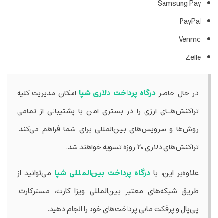
Samsung Pay
PayPal
Venmo
Zelle
در حال حاضر
درﮔﺎه‌ پرداخت دلاری شپا
امکان مدیریت کلیه
تراکنش‌هـای ارزی را در بستری امن با پشتیبانی از تمامی
روش‌ها و سرویس‌های بین‌المللی برای شما فراهم می‌کند.
تراکنش‌های دلاری ۲۰ روزه تسویه خواهند شد.
علاوه‌بر این، با
درگاه پرداخت بین‌المللی شپا
می‌توانید از
طریق شبکه‌های معتبر بین‌المللی ویزا کارت، مسترکارت،
پی‌پال و پرفکت مانی پرداخت‌های خود را انجام دهید.