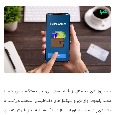
کیف ­پول‌های دیجیتال از قابلیت‌های بی‌سیم دستگاه تلفن همراه
مانند بلوتوث، وای‌فای و سیگنال‌های مغناطیسی استفاده می‌کنند تا
داده‌های پرداخت را به طور ایمن از دستگاه شما به محل فروش که برای