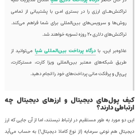
تراکنش‌هـای ارزی را در بستری امن با پشتیبانی از تمامی
روش‌ها و سرویس‌های بین‌المللی برای شما فراهم می‌کند.
تراکنش‌های دلاری ۲۰ روزه تسویه خواهند شد.
علاوه‌بر این، با
درگاه پرداخت بین‌المللی شپا
می‌توانید از
طریق شبکه‌های معتبر بین‌المللی ویزا کارت، مسترکارت،
پی‌پال و پرفکت مانی پرداخت‌های خود را انجام دهید.
کیف پول‌های دیجیتال و ارز­های دیجیتال چه
ارتباطی دارند؟
این دو مورد به طور مستقیم در ارتباط نیستند، اما از آن جایی که ارز
دیجیتال هم نوعی سرمایه (از نوع کاملا دیجیتال!) به حساب می‌­آید