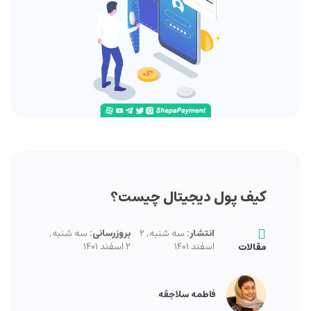
کیف پول دیجیتال چیست؟
انتشار:
سه شنبه, ۲
بروزرسانی:
سه شنبه,
اسفند ۱۴۰۱
۲ اسفند ۱۴۰۱
مقالات
فاطمه سلاجقه