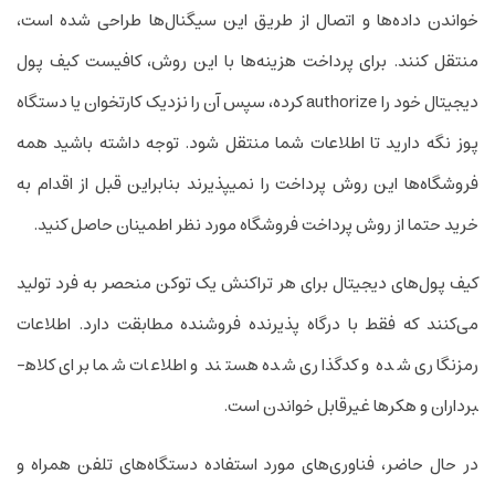
خواندن داده‌ها و اتصال از طریق این سیگنال‌ها طراحی شده است،
منتقل کنند. برای پرداخت هزینه‌ها با این روش، کافیست کیف پول
دیجیتال خود را authorize کرده، سپس آن را نزدیک کارتخوان یا دستگاه
پوز نگه دارید تا اطلاعات شما منتقل شود. توجه داشته باشید همه
فروشگاه‌ها این روش پرداخت را نمی­پذیرند بنابراین قبل از اقدام به
خرید حتما از روش پرداخت فروشگاه مورد نظر اطمینان حاصل کنید.
کیف پول‌های دیجیتال برای هر تراکنش یک توکن منحصر به فرد تولید
می­‌کنند که فقط با درگاه پذیرنده فروشنده مطابقت دارد. اطلاعات
رمزنگاری شده و کدگذاری شده هستند و اطلاعات شما برای کلاه­
برداران و هکر­ها غیرقابل خواندن است.
در حال حاضر، فناوری‌های مورد استفاده دستگاه‌های تلفن همراه و