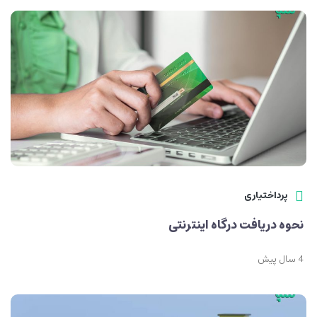
پرداختیاری
نحوه دریافت درگاه اینترنتی
4 سال پیش