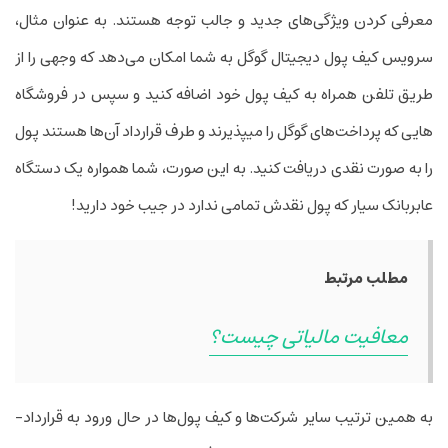
معرفی کردن ویژگی­‌های جدید و جالب توجه هستند. به عنوان مثال،
سرویس کیف پول دیجیتال گوگل به شما امکان می‌­دهد که وجهی را از
طریق تلفن همراه به کیف پول خود اضافه کنید و سپس در فروشگاه­‌
هایی که پرداخت‌­های گوگل را می­پذیرند و طرف قرارداد آن­‌ها هستند پول
را به صورت نقدی دریافت کنید. به این صورت، شما همواره یک دستگاه
عابربانک سیار که پول نقدش تمامی ندارد در جیب خود دارید!
مطلب مرتبط
معافیت مالیاتی چیست؟
به همین ترتیب سایر شرکت­‌ها و کیف پول‌ها در حال ورود به قرارداد­