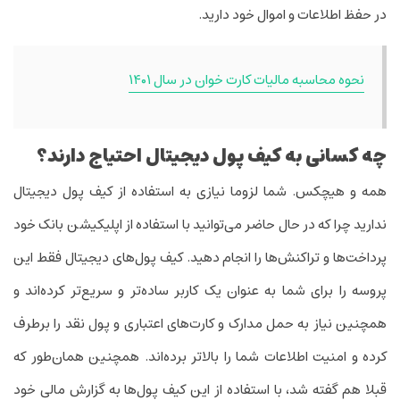
در حفظ اطلاعات و اموال خود دارید.
نحوه محاسبه مالیات کارت خوان در سال ۱۴۰۱
چه کسانی به کیف پول دیجیتال احتیاج دارند؟
همه و هیچکس. شما لزوما نیازی به استفاده از کیف پول دیجیتال
ندارید چرا که در حال حاضر می‌توانید با استفاده از اپلیکیشن بانک خود
پرداخت‌ها و تراکنش‌ها را انجام دهید. کیف پول‌های دیجیتال فقط این
پروسه را برای شما به عنوان یک کاربر ساده‌تر و سریع‌تر کرده‌اند و
همچنین نیاز به حمل مدارک و کارت‌های اعتباری و پول نقد را برطرف
کرده و امنیت اطلاعات شما را بالاتر برده‌اند. همچنین همان‌طور که
قبلا هم گفته شد، با استفاده از این کیف پول‌ها به گزارش مالی خود