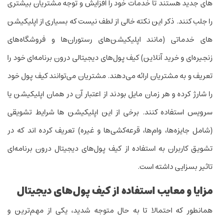
های جدید هستند تا خدمات خود را افزایش و توجه مشتریان بیشتری
را جلب کنند. ذکر این نکته خالی از لطف نیست که بسیاری از اپلیکیشن­‌
های خدماتی (مانند اپلیکیشن‌های رستوران‌ها و فروشگاه‌های
زنجیره‌ای و خرید آنلاین) کیف پول‌های دیجیتالی درون ­برنامه‌ای خود را
تعریف و به مشتریان ارائه می‌دهند. مشتریان می‌توانند کیف پول خود
را شارژ کرده و هر زمان مایل بودند از اعتبار آن در همان اپلیکیشن یا
سرویس استفاده کنند. برخی از این اپلیکیشن ­ها شرایط تشویقی
(شامل جایزه‌ها، وام‌ها، قرعه‌کشی‌ها و غیره) تعریف کرده ­اند که در
تشویق کاربران به استفاده از کیف پول‌های دیجیتال درون­ برنامه‌ای
تاثیر بسزایی داشته است.
مزایا و معایب استفاده از کیف پول‌های دیجیتال
همانطور که احتمالا تا به حال متوجه شدید، یکی از مهم‌ترین و