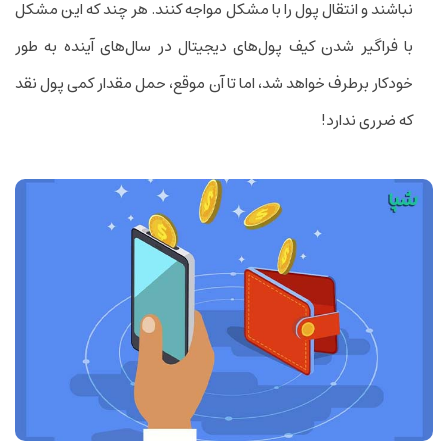
نباشند و انتقال پول را با مشکل مواجه کنند. هر چند که این مشکل
با فراگیر شدن کیف پول‌های دیجیتال در سال‌های آینده به طور
خودکار برطرف خواهد شد، اما تا آن موقع، حمل مقدار کمی پول نقد
که ضرری ندارد!