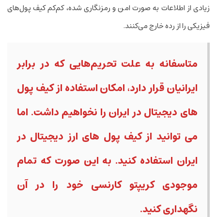
زیادی از اطلاعات به صورت امن و رمزنگاری شده، کم‌کم کیف پول‌های
فیزیکی را از رده خارج می­‌کنند.
متاسفانه به علت تحریم‌هایی که در برابر
ایرانیان قرار دارد، امکان استفاده از کیف پول
های دیجیتال در ایران را نخواهیم داشت. اما
می توانید از کیف پول های ارز دیجیتال در
ایران استفاده کنید. به این صورت که تمام
موجودی کریپتو کارنسی خود را در آن
نگهداری کنید.