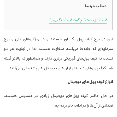
مطلب مرتبط
اینماد چیست؟ چگونه اینماد بگیریم؟
این دو نوع کیف پول یکسان نیستند و در ویژگی‌های فنی و نوع
سرمایه‌­ای که جابه‌جا می­‌کنند متفاوت هستند اما در نهایت هر دو
نسبت به کیف پول‌های فیزیکی برتری دارند و همانطور که بالاتر گفته
شد، کیف پول‌های دیجیتال از ارزهای دیجیتال هم پشتیبانی می‌کنند.
انواع کیف پول‌های دیجیتال
در حال حاضر کیف پول‌های دیجیتال زیادی در دسترس هستند.
تعدادی از آن‌ها را در ادامه نام برده ­ایم: