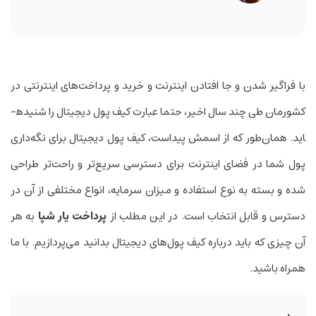
با فراگیر شدن و جا افتادن اینترنت و خرید و پرداخت‌های اینترنتی در
کشورمان طی چند سال اخیر، حتما عبارت کیف پول دیجیتال را شنیده­
اید. همان‌طور که از اسمش پیداست، کیف پول دیجیتال برای نگه‌داری
پول شما در فضای اینترنت برای دسترسی سریع‌تر و راحت‌تر طراحی
شده و بسته به نوع استفاده و میزان سرمایه، انواع مختلفی از آن در
دسترس و قابل انتخاب است. در این مطلب از
پرداخت یار شپا
به هر
آن چیزی که باید درباره کیف پول‌های دیجیتال بدانید می‌پردازیم. با ما
همراه باشید.