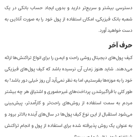
دسترسی بیشتر و سریع‌تر دارید و بدون ایجاد حساب بانکی در یک
شعبه بانک فیزیکی، امکان استفاده از پول خود را به صورت آنلاین به
دست خواهید آورد.
حرف آخر
کیف پول‌های دیجیتال روشی راحت و ایمن را برای انواع تراکنش‌ها ارائه
می‌دهند. شاید هنوز زمان آن نرسیده باشد که کیف پول‌های فیزیکی
خود را به موزه‌ها بفرستیم، اما به نظر نمی‌آید آن روز خیلی دور باشد! به
طور کلی با فراگیرشدن پرداخت‌های غیرحضوری و اشتیاق هر چه بیشتر
مردم به سمت استفاده از روش‌های راحت‌تر و کارآمدتر، پیش‌بینی
می‌شود استقبال از این نوع کیف پول‌ها در سال‌های آینده بالاتر برود و
به عنوان یک روش پذیرفته شده برای استفاده از پول و انجام تراکنش
شناخته شود. نظر شما چیست؟