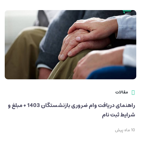
مقالات
راهنمای دریافت وام ضروری بازنشستگان 1403 + مبلغ و
شرایط ثبت نام
10 ماه پیش