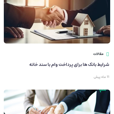
مقالات
شرایط بانک ها برای پرداخت وام با سند خانه
11 ماه پیش