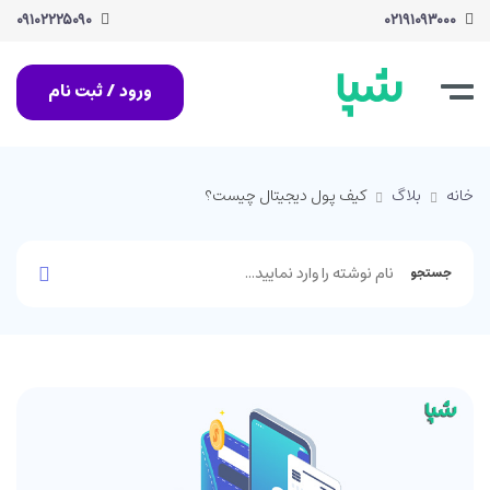
۰۹۱۰۲۲۲۵۰۹۰
۰۲۱۹۱۰۹۳۰۰۰
ورود / ثبت نام
خانه
بلاگ
کیف پول دیجیتال چیست؟
جستجو