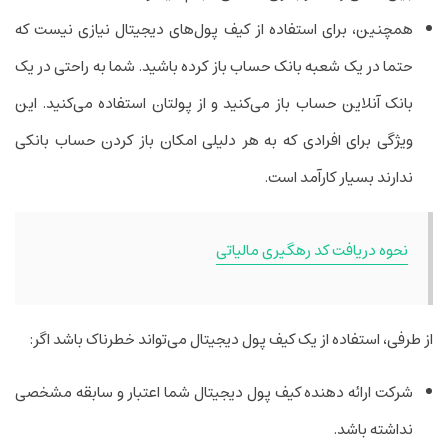
همچنین، برای استفاده از کیف پول‌های دیجیتال نیازی نیست که
حتما در یک شعبه بانک حساب باز کرده باشید. شما به راحتی در یک
بانک آنلاین حساب باز می‌­کنید و از پول­تان استفاده می­‌کنید. این
ویژگی برای افرادی که به هر دلیلی امکان باز کردن حساب بانکی
ندارند بسیار کارآمد است.
نحوه دریافت کد رهگیری مالیاتی
از طرفی، استفاده از یک کیف پول دیجیتال می‌تواند خطرناک باشد اگر:
شرکت ارائه دهنده کیف پول دیجیتال شما اعتبار و سابقه مشخصی
نداشته باشد.