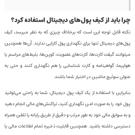
چرا باید از کیف پول‌های دیجیتال استفاده کرد؟
نکته قابل توجه این است که برخلاف چیزی که به نظر می­رسد، کیف
پول‌های دیجیتال تنها برای نگه­داری پول کارایی ندارند. آن‌ها همچنین
می­توانند گیفت­ کارت‌ها، کارت‌­های عضویت، کوپن‌ها، بلیط‌­های مراسم یا
هواپیما، گواهینامه و کارت شناسایی را هم نگه­داری کنند و حتی به
عنوان سوئیچ ماشین در اختیار شما باشند.
بنابراین با استفاده از یک کیف پول دیجیتال، شما به راحتی می­‌توانید
پول خود را به صورت امن نگه­داری کنید، تراکنش­‌های مالی انجام دهید
و به سوابق مالی خود به طور مرتب و دقیق از طریق رایانه یا تلفن همراه
دسترسی داشته باشید. همچنین قابلیت ذخیره تمام اطلاعات مالی یا