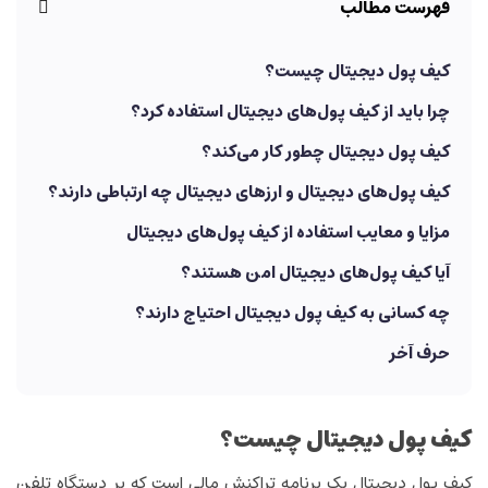
فهرست مطالب
کیف پول دیجیتال چیست؟
چرا باید از کیف پول‌های دیجیتال استفاده کرد؟
کیف پول دیجیتال چطور کار می­‌کند؟
کیف پول‌های دیجیتال و ارز­های دیجیتال چه ارتباطی دارند؟
مزایا و معایب استفاده از کیف پول‌های دیجیتال
آیا کیف پول‌های دیجیتال امن هستند؟
چه کسانی به کیف پول دیجیتال احتیاج دارند؟
حرف آخر
کیف پول دیجیتال چیست؟
کیف پول دیجیتال یک برنامه تراکنش مالی است که بر دستگاه تلفن