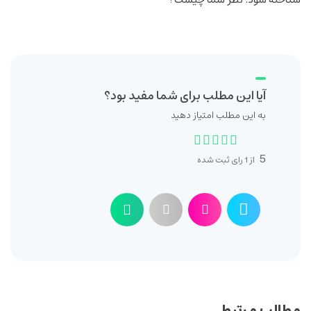
آیا این مطلب برای شما مفید بود؟
به این مطلب امتیاز دهید
5
از
1
رای ثبت شده
مطالب مرتبط