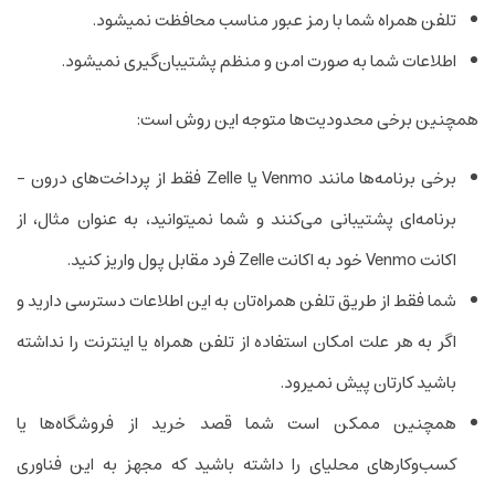
تلفن همراه شما با رمز عبور مناسب محافظت نمی­شود.
اطلاعات شما به صورت امن و منظم پشتیبان‌گیری نمی­شود.
همچنین برخی محدودیت‌ها متوجه این روش است:
برخی برنامه‌ها مانند Venmo یا Zelle فقط از پرداخت‌های درون ­
برنامه‌ای پشتیبانی می‌کنند و شما نمی­توانید، به عنوان مثال، از
اکانت Venmo خود به اکانت Zelle فرد مقابل پول واریز کنید.
شما فقط از طریق تلفن همراه‌تان به این اطلاعات دسترسی دارید و
اگر به هر علت امکان استفاده از تلفن همراه یا اینترنت را نداشته
باشید کارتان پیش نمی­رود.
همچنین ممکن است شما قصد خرید از فروشگاه‌ها یا
کسب‌وکارهای محلی­ای را داشته باشید که مجهز به این فناوری