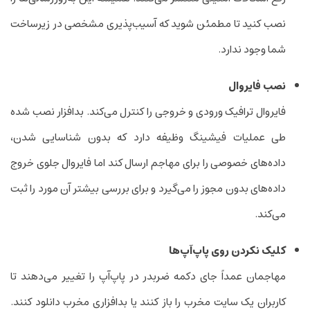
نصب کنید تا مطمئن شوید که آسیب‌پذیری مشخصی در زیرساخت
شما وجود ندارد.
نصب فایروال
فایروال ترافیک ورودی و خروجی را کنترل می‌کند. بدافزار نصب شده
طی عملیات فیشینگ وظیفه دارد که بدون شناسایی شدن،
داده‌های خصوصی را برای مهاجم ارسال کند اما فایروال جلوی خروج
داده‌های بدون مجوز را می‌گیرد و برای بررسی بیشتر آن مورد را ثبت
می‌کند.
کلیک نکردن روی پاپ‌آپ‌ها
مهاجمان عمداً جای دکمه ضربدر در پاپ‌آپ را تغییر می‌دهند تا
کاربران یک سایت مخرب را باز کنند یا بدافزاری مخرب دانلود کنند.