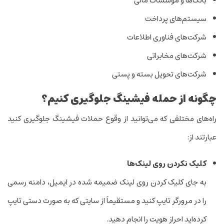
بانک‌ها و مؤسسات مالی
سیستم‌های پرداخت
شرکت‌های فناوری اطلاعات
شرکت‌های مخابراتی
شرکت‌های تحویل بسته و پستی
چگونه از حمله فیشینگ جلوگیری کنیم؟
راه‌های مختلفی که می‌توانید از وقوع حملات فیشینگ جلوگیری کنید
عبارتند از:
کلیک نکردن روی لینک‌ها
به جای کلیک کردن روی لینک ضمیمه شده در ‌ایمیل، دامنه رسمی
را در مرورگر تایپ کنید و مستقیماً از سایتی که به صورت دستی تایپ
کرده‌اید احراز هویت را انجام دهید.