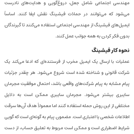
مهندسی اجتماعی شامل جعل، دروغ‌گویی و هدایت‌های نادرست
می‌شود که می‌توانند در حملات فیشینگ نقش ایفا کنند. اساساً
‌ایمیل‌های فیشینگ از مهندسی اجتماعی استفاده می‌کنند تا گیرندگان
بدون فکر کردن به همه جوانب عمل کنند.
نحوه کار فیشینگ
عملیات با ارسال یک ‌ایمیل مخرب از فرستنده‌ای که ادعا می‌کند یک
شرکت قانونی و شناخته شده است شروع می‌شود. هر چقدر جزئیات
پیام مشابه به پیام شرکت‌های واقعی باشد، احتمال موفقیت مجرمان
سایبری بیشتر می‌شود. مجرمان سایبری ممکن است به دلایل
مختلفی از این روش حمله استفاده کنند اما معمولاً هدف آن‌ها سرقت
اطلاعات شخصی یا اعتباری است. مضمون پیام به گونه‌ای است که گویی
شرایط اضطراری است و ممکن است مربوط به تعلیق حساب، از دست