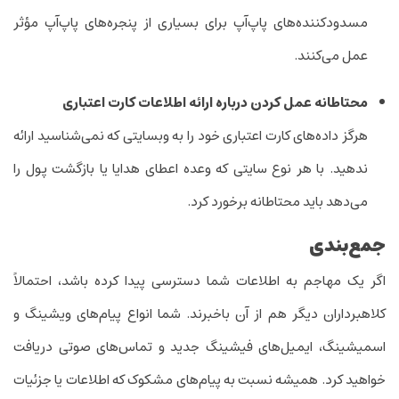
مسدود‌کننده‌های پاپ‌آپ برای بسیاری از پنجره‌های پاپ‌آپ مؤثر
عمل می‌کنند.
محتاطانه عمل کردن درباره ارائه اطلاعات کارت اعتباری
هرگز داده‌های کارت اعتباری خود را به وبسایتی که نمی‌شناسید ارائه
ندهید. با هر نوع سایتی که وعده اعطای هدایا یا بازگشت پول را
می‌دهد باید محتاطانه برخورد کرد.
جمع
‌بندی
اگر یک مهاجم به اطلاعات شما دسترسی پیدا کرده باشد، احتمالاً
کلاهبرداران دیگر هم از آن باخبرند. شما انواع پیام‌های ویشینگ و
اسمیشینگ، ‌ایمیل‌های فیشینگ جدید و تماس‌های صوتی دریافت
خواهید کرد. همیشه نسبت به پیام‌های مشکوک که اطلاعات یا جزئیات