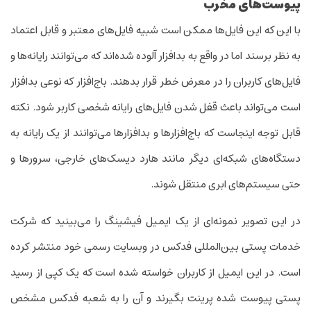
پیوست‌های مخرب
با این که این فایل‌ها ممکن است شبیه فایل‌های معتبر و قابل اعتماد
به نظر برسند اما در واقع به بدافزار آلوده شده‌اند که می‌توانند رایانه‌ها و
فایل‌های کاربران را در معرض خطر قرار بدهند. باج‌افزار که نوعی بدافزار
است می‌تواند باعث قفل شدن فایل‌های رایانه شخصی کاربر شود. نکته
قابل توجه اینجاست که باج‌افزارها و بدافزارها می‌توانند از یک رایانه به
دستگاه‌های شبکه‌ای دیگر مانند هارد دیسک‌های خارجی، سرور‌ها و
حتی سیستم‌های ابری منتقل شوند.
در این تصویر نمونه‌ای از یک‌ ایمیل فیشینگ را می‌بینید که شرکت
خدمات پستی بین‌المللی فدکس در وبسایت رسمی خود منتشر کرده
است. در این ‌ایمیل از کاربران خواسته شده است که یک کپی از رسید
پستی پیوست شده پرینت بگیرند و آن را به شعبه فدکس مشخص