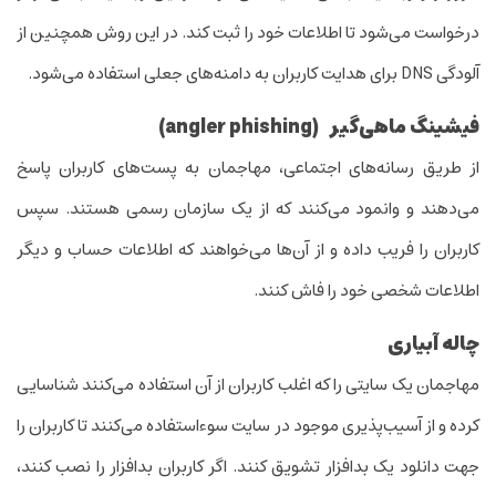
درخواست می‌شود تا اطلاعات خود را ثبت کند. در این روش همچنین از
آلودگی DNS برای هدایت کاربران به دامنه‌های جعلی استفاده می‌شود.
فیشینگ ماهی
گیر
(angler phishing)
از طریق رسانه‌های اجتماعی، مهاجمان به پست‌های کاربران پاسخ
می‌دهند و وانمود می‌کنند که از یک سازمان رسمی هستند. سپس
کاربران را فریب داده و از آن‌ها می‌خواهند که اطلاعات حساب و دیگر
اطلاعات شخصی خود را فاش کنند.
چاله آبیاری
مهاجمان یک سایتی را که اغلب کاربران از آن استفاده می‌کنند شناسایی
کرده و از آسیب‌پذیری موجود در سایت سوءاستفاده می‌کنند تا کاربران را
جهت دانلود یک بدافزار تشویق کنند. اگر کاربران بدافزار را نصب کنند،