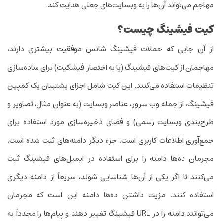
مهاجم می‌تواند آن‌ها را به وبسایت‌های جعلی هدایت کند.
کیت فیشینگ چیست؟
از آن جایی که حملات فیشینگ شانس موفقیت بیشتری دارند،
مهاجمان از کیت‌های فیشینگ (یا به اختصار فیشکیت) برای ساده‌سازی
تنظیمات استفاده می‌کنند. این کیت شامل اجزای پشتیبان یک کمپین
فیشینگ، از جمله وب سرور، عناصر وبسایت (به عنوان مثال، تصاویر و
طرح‌بندی وبسایت رسمی) و فضای ذخیره‌سازی مورد استفاده برای
جمع‌آوری اطلاعات کاربری است. جزء دیگر دامنه‌های ثبت شده است.
مجرمان ده‌ها دامنه را برای استفاده در ‌ایمیل‌های فیشینگ ثبت
می‌کنند تا اگر یکی از آن‌ها شناسایی شوند، سریعاً از دامنه دیگری
استفاده کنند. مزیت داشتن ده‌ها دامنه این است که مجرمان
می‌توانند دامنه را در URL فیشینگ تغییر دهند و پیام‌ها را مجدداً به