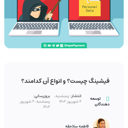
فیشینگ چیست؟ و انواع آن کدامند؟
انتشار:
پنجشنبه,
بروزرسانی:
توسعه
۲ شهریور ۱۴۰۲
پنجشنبه, ۲ شهریور
دهندگان
۱۴۰۲
فاطمه سلاجقه