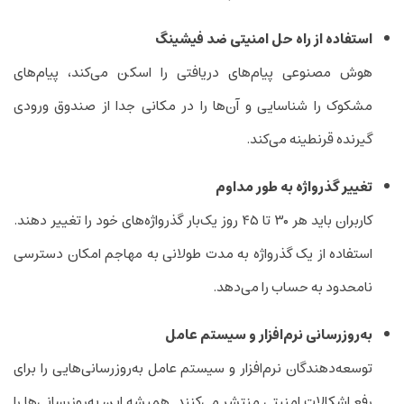
استفاده از راه حل امنیتی ضد فیشینگ
هوش مصنوعی پیام‌های دریافتی را اسکن می‌کند، پیام‌های
مشکوک را شناسایی و آن‌ها را در مکانی جدا از صندوق ورودی
گیرنده قرنطینه می‌کند.
تغییر گذرواژه به طور مداوم
کاربران باید هر ۳۰ تا ۴۵ روز یک‌بار گذرواژه‌های خود را تغییر دهند.
استفاده از یک گذرواژه به مدت طولانی به مهاجم امکان دسترسی
نامحدود به حساب را می‌دهد.
به‌روز‌رسانی نرم‌افزار و سیستم عامل
توسعه‌دهندگان نرم‌افزار و سیستم عامل به‌روز‌رسانی‌هایی را برای
رفع اشکالات امنیتی منتشر می‌کنند. همیشه این به‌روز‌رسانی‌ها را