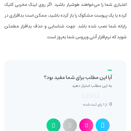
اعتباری شما را می‌خواهند هوشیار باشید. اگر روی لینک مخربی کلیک
کرده یا یک پیوست مشکوک را باز کرده باشید، ممکن است بدافزاری در
رایانه شما نصب شده باشد. جهت شناسایی و حذف بدافزار مطمئن
شوید که نرم‌افزار آنتی ویروس شما به‌روز است.
آیا این مطلب برای شما مفید بود؟
به این مطلب امتیاز دهید
0
از
1
رای ثبت شده