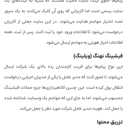
پیام‌ها حاوی لینک سایت مخرب هستند که شبیه به لینک‌های یک
سایت رسمی است اما کاربرانی که روی آن کلیک می‌کنند به یک سرور
تحت اختیار مهاجم هدایت می‌شوند. در این سایت جعلی از کاربران
درخواست می‌شود تا اطلاعات ورود خود را ثبت کنند. پس از ثبت، همه
اطلاعات احراز هویتی به مهاجم ارسال می‌شود.
فیشینگ نهنگ (ویلینگ)
این نوع پیام‌ها برای فریب کارمندان رده بالای یک شرکت ارسال
می‌شوند تا تصور کنند که مدیر عامل یا یکی از مدیران اجرایی درخواست
انتقال پول کرده است. این چنین کلاهبرداری‌ها جزو حملات فیشینگ
محسوب می‌شوند اما به جای این که مهاجم یک وبسایت شناخته شده
را جعل کند، هویت مدیر عامل شرکت مورد نظر را جعل می‌کند.
تزریق محتوا