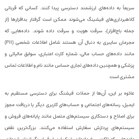
سریعاً به داده‌های ارزشمند دسترسی پیدا کنند. کسانی که قربانی
کلاهبرداری‌های فیشینگ می‌شوند ممکن است گرفتار بدافزار‌ها (از
جمله باج‌افزار)، سرقت هویت و سرقت داده شوند. داده‌هایی که
مجرمان سایبری به دنبال آن هستند شامل اطلاعات شخصی (PII)
مانند داده‌های حساب مالی، شماره کارت اعتباری، سوابق مالیاتی و
پزشکی و همچنین داده‌های تجاری حساس مانند نام و اطلاعات تماس
مشتری است.
علاوه بر این، آن‌ها از حملات فیشنگ برای دسترسی مستقیم به
‌ایمیل، رسانه‌های اجتماعی و حساب‌های کاربری دیگر یا دریافت مجوز
برای اصلاح و دستکاری سیستم‌های متصل مانند پایانه‌های فروش و
سیستم‌های پردازش سفارش استفاده می‌کنند. بزرگ‌ترین نقض