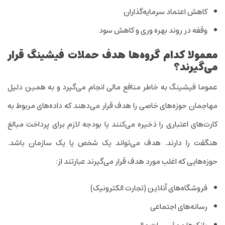
کاهش اعتماد سرمایه‌گذاران
وقفه در روند بهره وری و کاهش سود
معمولا
کدام گروه
‌ها
هدف حملات فیشینگ قرار
می‌گیرند
؟
عموما فیشینگ به خاطر منافع مالی انجام می‌گیرد و به همین دلیل
مهاجمان حوزه‌های خاصی را هدف قرار می‌دهند که داده‌های مربوط به
کارت‌های اعتباری را ذخیره می‌کنند یا بودجه لازم برای پرداخت مبالغ
هنگفت را دارند. هدف می‌تواند یک شخص یا یک سازمان باشد.
حوزه‌هایی که اغلب مورد هدف قرار می‌گیرند عبارتند از:
فروشگاه‌های آنلاین (تجارت الکترونیک)
رسانه‌های اجتماعی