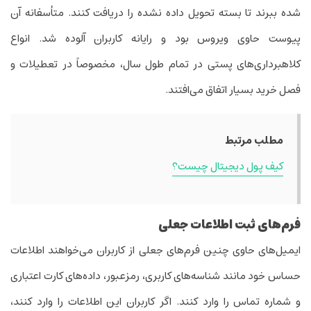
شده ببرند تا بسته تحویل داده نشده را دریافت کنند. متأسفانه آن
پیوست حاوی ویروس بود و رایانه کاربران آلوده شد. انواع
کلاهبرداری‌های پستی در تمام طول سال، مخصوصاً در تعطیلات و
فصل خرید بسیار اتفاق می‌افتند.
مطلب مرتبط
کیف پول دیجیتال چیست؟
فرم‌های ثبت اطلاعات جعلی
ایمیل‌های حاوی چنین فرم‌های جعلی از کاربران می‌خواهند اطلاعات
حساس خود مانند ‌شناسه‌های کاربری، رمزعبور، داده‌های کارت اعتباری
و شماره تماس را وارد کنند. اگر کاربران این اطلاعات را وارد کنند،