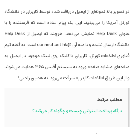
در تصویر بالا نمونه‌ای از ‌ایمیل دریافت شده توسط کاربران در دانشگاه
کورنل آمریکا را می‌بینید. این یک پیام ساده است که فرستنده را با
عنوان Help Desk نمایش می‌دهد. هرچند که ‌ایمیل از Help Desk
دانشگاه ارسال نشده و دامنه آن @connect.ust.hk است. به گفته تیم
فناوری اطلاعات کورنل، کاربران با کلیک روی لینک موجود در ‌ایمیل به
صفحه‌ای مشابه صفحه ورود به سیستم آفیس ۳۶۵ هدایت می‌شوند
و از این طریق اطلاعات کاربر به سرقت می‌رود. به همین راحتی!
مطلب مرتبط
درگاه پرداخت اینترنتی چیست و چگونه کار می‌کند؟