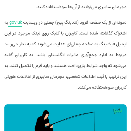
مجرمان سایبری می‌توانند از آن‌ها سوءاستفاده کنند.
نمونه‌ای از یک صفحه فرود (لندینگ پیج) جعلی در وبسایت
gov.uk
به
اشتراک گذاشته شده است. کاربران با کلیک روی لینک موجود در این
‌ایمیل فیشینگ به صفحه جعلی‌ای هدایت می‌شوند که به نظر می‌رسد
مربوط به اداره جمع‌آوری مالیات انگلستان باشد. به کاربران گفته
می‌شود که واجد شرایط بازپرداخت هستند و باید فرم را تکمیل کنند. به
این ترتیب با ثبت اطلاعات شخصی، مجرمان سایبری از اطلاعات هویتی
کاربران سوءاستفاده‌ می‌کنند.