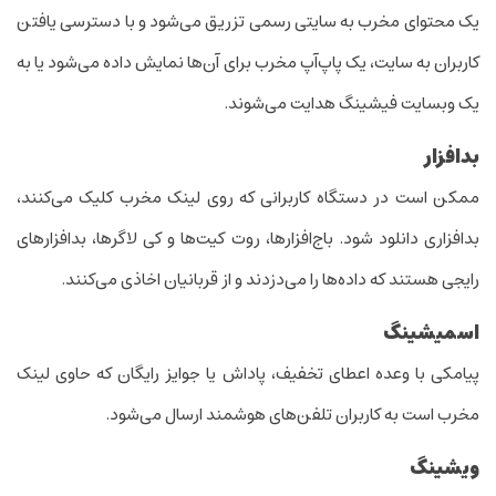
یک محتوای مخرب به سایتی رسمی تزریق می‌شود و با دسترسی یافتن
کاربران به سایت، یک پاپ‌آپ مخرب برای آن‌ها نمایش داده می‌شود یا به
یک وبسایت فیشینگ هدایت می‌شوند.
بدافزار
ممکن است در دستگاه کاربرانی که روی لینک مخرب کلیک می‌کنند،
بدافزاری دانلود شود. باج‌افزار‌ها، روت کیت‌ها و کی لاگر‌ها، بدافزار‌های
رایجی هستند که داده‌ها را می‌دزدند و از قربانیان اخاذی می‌کنند.
اسمیشینگ
پیامکی با وعده اعطای تخفیف، پاداش یا جوایز رایگان که حاوی لینک
مخرب است به کاربران تلفن‌های هوشمند ارسال می‌شود.
ویشینگ