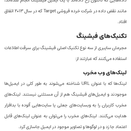
داده‌هایی که تاکنون رخ داده‌اند با یک ‌ایمیل فیشینگ انجام شده‌اند،
مانند نقض داده در شرکت خرده فروشی Target که در سال ۲۰۱۳ اتفاق
افتاد.
تکنیک‌های فیشینگ
مجرمان سایبری از سه نوع تکنیک اصلی فیشینگ برای سرقت اطلاعات
استفاده می‌کنند که عبارتند از:
لینک‌های وب مخرب
لینک‌ها که با عنوان URL شناخته می‌شوند به طور کلی در ‌ایمیل‌ها
موجودند و‌ ایمیل‌های فیشینگ هم از آن مستثنی نیستند. لینک‌های
مخرب کاربران را به وبسایت‌های جعلی یا سایت‌هایی آلوده با بدافزار
هدایت می‌کنند. لینک‌های مخرب را می‌توان به عنوان لینک‌های قابل
اعتماد جا زد و در لوگو‌ها و تصاویر موجود در ‌ایمیل جاسازی کرد.