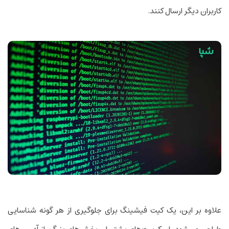
کاربران دیگر ارسال کنند.
علاوه بر این، یک کیت فیشینگ برای جلوگیری از هر گونه شناسایی