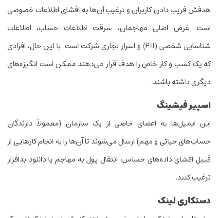
هدفش فریب دادن کاربران و ترغیب آن‌ها به افشای اطلاعات خصوصی
است. غرض اصلی مهاجمان، سرقت اطلاعات حساب، اطلاعات
شناسایی شخصی (PII) و اسرار تجاری شرکت است. با این حال، افرادی
که یک کسب و کار خاص را هدف قرار می‌دهند ممکن است انگیزه‌های
دیگری داشته باشند.
اسپیر فیشینگ
این ‌ایمیل‌ها به اعضای خاصی از یک سازمان (معمولاً دارندگان
حساب‌های حیاتی و مهم) ارسال می‌شوند تا آن‌ها را به انجام کار‌هایی از
قبیل افشای داده‌های حساس، انتقال پول به مهاجم یا دانلود بدافزار
ترغیب کنند.
دستکاری لینک