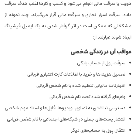
هویت یا سرقت مالی انجام می‌شود و کسب و کار‌ها اغلب هدف سرقت
داده، سرقت اسرار تجاری و سرقت مالی قرار می‌گیرند. چند نمونه از
مشکلاتی که ممکن است در اثر گرفتار شدن به یک ‌ایمیل فیشینگ
ایجاد شوند عبارتند از:
عواقب آن در زندگی شخصی
سرقت پول از حساب بانکی
تحمیل هزینه‌ها و خرید با اطلاعات کارت اعتباری قربانی
اظهارنامه مالیاتی تنظیم شده با نام شخص قربانی
وام‌های گرفته شده تحت نام شخص قربانی
دسترسی نداشتن به تصاویر، ویدیو‌ها، فایل‌ها و اسناد مهم شخصی
انتشار پست‌های جعلی در شبکه‌های اجتماعی با نام شخص قربانی
انتقال پول به حساب‌های دیگر