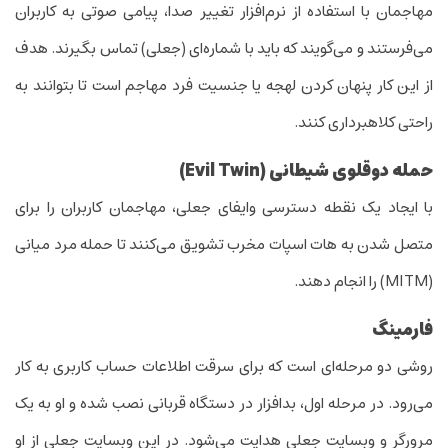
مهاجمان با استفاده از نرم‌افزار تغییر صدا، پیامی صوتی به کاربران
می‌فرستند و می‌گویند که باید با شماره‌ای (جعلی) تماس بگیرند. هدف
از این کار پنهان کردن لهجه یا جنسیت فرد مهاجم است تا بتوانند به
راحتی کلاهبرداری کنند.
حمله دوقلوی شیطانی (
Evil Twin
)
با ایجاد یک نقطه دسترسی وایفای جعلی، مهاجمان کاربران را برای
متصل شدن به هات اسپات مخرب تشویق می‌کنند تا حمله مرد میانی
(MITM) را انجام دهند.
فارمینگ
روشی دو مرحله‌ای است که برای سرقت اطلاعات حساب کاربری به کار
می‌رود. در مرحله اول، بدافزار در دستگاه قربانی نصب شده و او به یک
مرورگر و وبسایت جعلی هدایت می‌شود. در این وبسایت جعلی از او