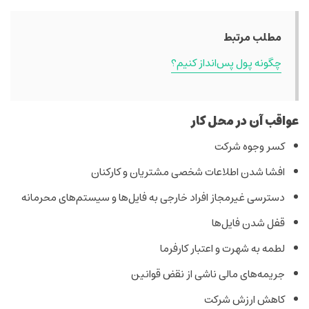
مطلب مرتبط
چگونه پول پس‌انداز کنیم؟
عواقب آن در محل کار
کسر وجوه شرکت
افشا شدن اطلاعات شخصی مشتریان و کارکنان
دسترسی غیرمجاز افراد خارجی به فایل‌ها و سیستم‌های محرمانه
قفل شدن فایل‌ها
لطمه به شهرت و اعتبار کارفرما
جریمه‌های مالی ناشی از نقض قوانین
کاهش ارزش شرکت