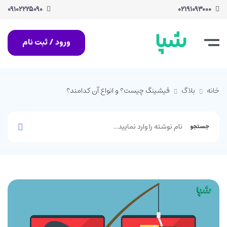
۰۹۱۰۲۲۲۵۰۹۰
۰۲۱۹۱۰۹۳۰۰۰
ورود / ثبت نام
خانه
بلاگ
فیشینگ چیست؟ و انواع آن کدامند؟
جستجو