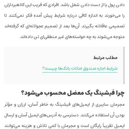
دادن پول یا از دست دادن شغل باشد. افرادی که فریب این کلاهبرداران
را می‌خورند به اندازه کافی درباره شرایط پیش آمده فکر نمی‌کنند تا
تصمیمی عاقلانه بگیرند. آن‌ها بعد از تصمیم عجولانه‌ای که گرفته‌اند
متوجه می‌شوند به چه خواسته‌های غیر منطقی‌ای تن داده‌اند.
مطلب مرتبط
شرایط اجاره صندوق امانات بانک‌ها چیست؟
چرا فیشینگ یک معضل محسوب می‌شود؟
مجرمان سایبری از‌ ایمیل‌های فیشینگ به خاطر آسان، ارزان و مؤثر
بودن آن استفاده می‌کنند. دسترسی به آدرس‌های ‌ایمیل آسان و ارسال
‌ایمیل تقریباً رایگان است و مجرمان با کمی تلاش و هزینه می‌توانند