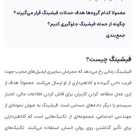
معمولا کدام گروه‌ها هدف حملات فیشینگ قرار می‌گیرند؟
چگونه از حمله فیشینگ جلوگیری کنیم؟
جمع‌بندی
فیشینگ
چیست؟
فیشینگ زمانی رخ می‌دهد که مجرمان سایبری ‌ایمیل‌های مخرب جهت
فریب دادن گیرنده و کلاهبرداری از او ارسال می‌کنند. معمولاً هدف از
این عمل متقاعد کردن کاربران برای فاش کردن اطلاعات مالی، اعتبار
سیستم یا دیگر داده‌های حساس است. فیشینگ به عنوان نمونه‌ای از
مهندسی اجتماعی، مجموعه‌ای از تکنیک‌هایی است که کلاهبرداران
برای تأثیر گذاشتن روی روان انسان استفاده می‌کنند. تکنیک‌های