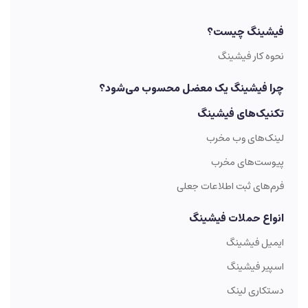
فیشینگ چیست؟
نحوه کار فیشینگ
چرا فیشینگ یک معضل محسوب می‌شود؟
تکنیک‌های فیشینگ
لینک‌های وب مخرب
پیوست‌های مخرب
فرم‌های ثبت اطلاعات جعلی
انواع حملات فیشینگ
ایمیل فیشینگ
اسپیر فیشینگ
دستکاری لینک