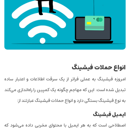
انواع حملات فیشینگ
امروزه فیشینگ به عملی فراتر از یک سرقت اطلاعات و اعتبار ساده
تبدیل شده است. این که مهاجم چگونه یک کمپین را راه‌اندازی می‌کند
به نوع فیشینگ بستگی دارد و انواع حملات فیشینگ عبارتند از:
ایمیل فیشینگ
اصطلاحی است که به هر ‌ایمیل با محتوای مخربی داده می‌شود که