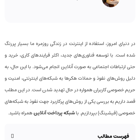
در دنیای امروز، استفاده از اینترنت در زندگی روزمره ما بسیار پررنگ
شده است. با توسعه فناوری‌های جدید، اکثر فرایندهای کاری، خرید و
حتی ارتباطات اجتماعی به صورت آنلاین انجام می‌شود. با این حال، به
دلیل روش‌های نفوذ و حملات هکرها به شبکه‌های اینترنتی، امنیت و
حریم خصوصی کاربران همواره در حال تهدید شدن است. در این مطلب
قصد داریم به بررسی یکی از روش‌های پرکاربرد جهت نفوذ به شبکه‌های
خصوصی (فیشینگ) بپردازیم. با
شبکه پرداخت آنلاین
همراه باشید.
فهرست مطالب