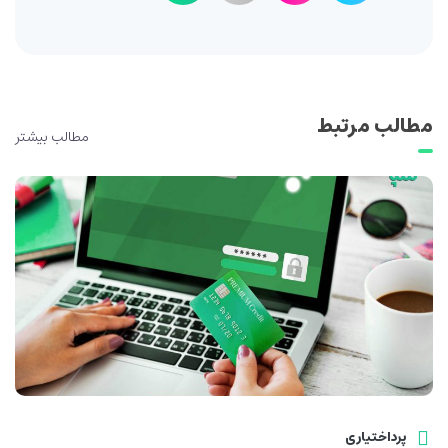
مطالب مرتبط
مطالب بیشتر
پرداختیاری