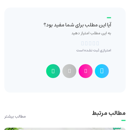
آیا این مطلب برای شما مفید بود؟
به این مطلب امتیاز دهید
امتیازی ثبت نشده است
مطالب مرتبط
مطالب بیشتر