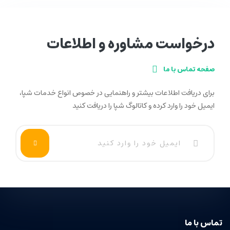
درخواست مشاوره و اطلاعات
صفحه تماس با ما
برای دریافت اطلاعات بیشتر و راهنمایی در خصوص انواع خدمات شپا،
ایمیل خود را وارد کرده و کاتالوگ شپا را دریافت کنید
تماس با ما