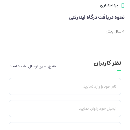
پرداختیاری
نحوه دریافت درگاه اینترنتی
4 سال پیش
نظر کاربران
هیچ نظری ارسال نشده است