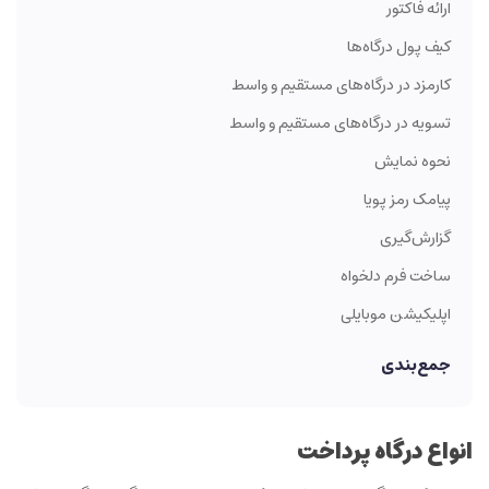
ارائه فاکتور
کیف پول درگاه‌ها
کارمزد در درگاه‌های مستقیم و واسط
تسویه در درگاه‌های مستقیم و واسط
نحوه نمایش
پیامک رمز پویا
گزارش‌گیری
ساخت فرم دلخواه
اپلیکیشن موبایلی
جمع‌بندی
انواع درگاه پرداخت