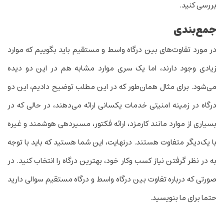
بررسی کنید.
جمع‌بندی
در مورد تفاوت‌های بین درگاه واسط و مستقیم باید بگوییم که موارد
زیادی وجود دارند، اما یک سری موارد مشابه هم در این دو دیده
می‌شود. برای مثال همان‌طور که در این مطلب توضیح دادیم، این دو
درگاه در زمینه امنیتی خدمات یکسانی ارائه می‌دهند، در حالی که در
بسیاری از موارد مانند کارمزد، ارائه فکتور، مسیردهی هوشمند و غیره
با یک‌دیگر متفاوت هستند. درنهایت، این شما هستید که باید با توجه
به در نظر گرفتن نیاز کسب وکار خود، بهترین درگاه را انتخاب کنید. در
صورتی که درباره تفاوت بین درگاه واسط و درگاه مستقیم سوالی دارید
حتما برای ما بنویسید.