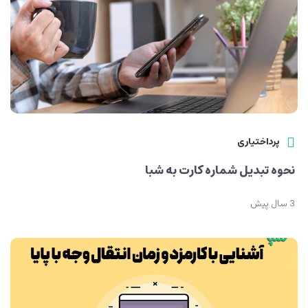
پرداختیاری
نحوه تبدیل شماره کارت به شبا
3 سال پیش