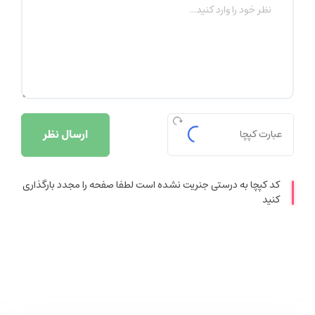
ارسال نظر
کد کپچا به درستی جنریت نشده است لطفا صفحه را مجدد بارگذاری
کنید