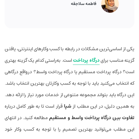
فاطمه سلاجقه
یکی از اساسی‌ترین مشکلات در رابطه با کسب وکارهای اینترنتی، یافتن
گزینه مناسب برای
درگاه پرداخت
است. به‌راستی کدام یک گزینه بهتری
است؟ درگاه پرداخت مستقیم یا درگاه پرداخت واسط؟ درواقع درگاهی
که انتخاب می‌کنید باید با توجه به کسب وکارتان بهترین انتخاب باشد.
این درگاه باید بتواند مجموعه متنوعی از خدمات مورد نیاز را ارائه دهد.
به همین دلیل، در این مطلب از
شپا
قرار است تا به طور کامل درباره
تفاوت بین درگاه پرداخت واسط و مستقیم
مطالعه کنید. در انتهای
این مطلب می‌توانید بهترین تصمیم را با توجه به کسب وکار خود