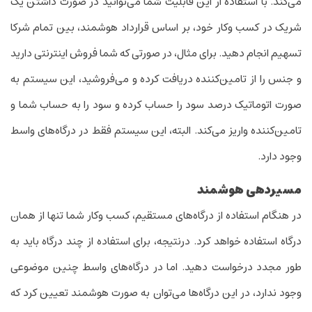
می‌کند. با استفاده از این قابلیت شما می‌توانید در صورت داشتن یک
شریک در کسب وکار خود، بر اساس قرارداد هوشمند، بین تمام شرکا
تسهیم انجام دهید. برای مثال، در صورتی که شما فروش اینترنتی دارید
و جنس را از تامین‌کننده دریافت کرده و می‌فروشید، این سیستم به
صورت اتوماتیک درصد سود را حساب کرده و سود را به حساب شما و
تامین‌کننده واریز می‌کند. البته، این سیستم فقط در درگاه‌های واسط
وجود دارد.
مسیردهی هوشمند
در هنگام استفاده از درگاه‌های مستقیم، کسب وکار شما تنها از همان
درگاه استفاده خواهد کرد. درنتیجه، برای استفاده از چند درگاه باید به
طور مجدد درخواست دهید. اما در درگاه‌های واسط چنین موضوعی
وجود ندارد، در این درگاه‌ها می‌توان به صورت هوشمند تعیین کرد که