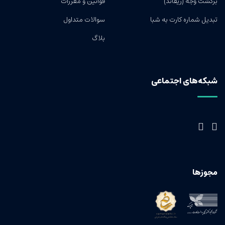
برگشت وجه (ریفاند)
قوانین و مقررات
تبدیل شماره کارت به شبا
سوالات متداول
بلاگ
شبکه‌های اجتماعی
مجوزها