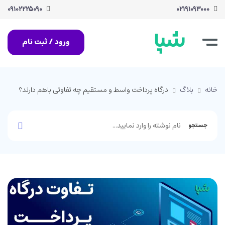
۰۹۱۰۲۲۲۵۰۹۰
۰۲۱۹۱۰۹۳۰۰۰
ورود / ثبت نام
خانه
بلاگ
درگاه پرداخت واسط و مستقیم چه تفاوتی باهم دارند؟
جستجو