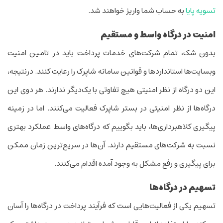
تسویه پایا
به حساب شما واریز خواهند شد.
امنیت در درگاه واسط و مستقیم
بدون شک، تمام شرکت‌های خدمات پرداخت باید در تامین امنیت
وبسایت‌ها استانداردها و قوانین سامانه شاپرک را رعایت کنند. درنتیجه،
این دو درگاه از نظر امنیتی هیچ تفاوتی با یک‌دیگر ندارند. هر دوی این
درگاه‌ها از نظر امنیتی در بستر شاپرک فعالیت می‌کنند. اما در زمینه
پیگیری کلاهبرداری‌ها، باید بگوییم که درگاه‌های واسط عملکرد بهتری
نسبت به شرکت‌های مستقیم دارند. آن‌ها در سریع‌ترین زمان ممکن
برای پیگیری و رفع مشکل به وجود آمده اقدام می‌کنند.
تسهیم در درگاه‌ها
تسهیم یکی از فعالیت‌هایی است که فرآیند پرداخت در درگاه‌ها را آسان