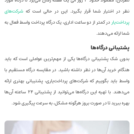
نظرتان، معمولا حدود ۳ روز الی یک هفته زمان می‌برد تا درگاه مورد
نظر در اختیار شما قرار بگیرد. این در حالی است که
شرکت‌های
پرداخت‌یار
در کمتر از دو ساعت اداری، یک درگاه پرداخت واسط فعال به
شما ارائه می‌دهند.
پشتیبانی درگاه‌ها
بدون شک پشتیبانی درگاه‌ها یکی از مهم‌ترین عواملی است که باید
هنگام خرید آن‌ها در نظر داشته باشید. در مقایسه درگاه مستقیم با
واسط باید بگوییم که شرکت‌های پرداخت‌یاری، پشتیبانی بهتری ارائه
می‌دهند. با تهیه این درگاه‌ها می‌توانید از پشتیبانی ۲۴ ساعته آن‌ها
بهره ببرید تا در صورت بروز هرگونه مشکل، به سرعت پیگیری شود.