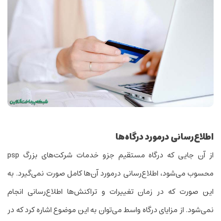
اطلاع‌رسانی درمورد درگاه‌ها
از آن جایی که درگاه مستقیم جزو خدمات شرکت‌های بزرگ psp
محسوب می‌شود، اطلاع‌رسانی درمورد آن‌ها کامل صورت نمی‌گیرد. به
این صورت که در زمان تغییرات و تراکنش‌ها اطلاع‌رسانی انجام
نمی‌شود. از مزایای درگاه واسط می‌توان به این موضوع اشاره کرد که در