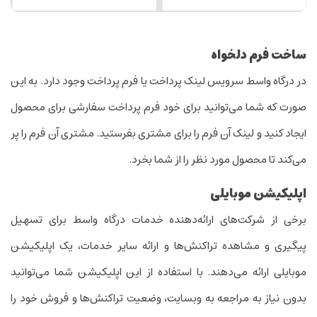
ساخت فرم دلخواه
در درگاه واسط سرویس لینک پرداخت یا فرم پرداخت وجود دارد. به این
صورت که شما می‌توانید برای خود فرم پرداخت سفارشی برای محصول
ایجاد کنید و لینک آن فرم را برای مشتری بفرستید. مشتری آن فرم را پر
می‌کند تا محصول مورد نظر را از شما بخرد.
اپلیکیشن موبایلی
برخی از شرکت‌های ارائه‌دهنده خدمات درگاه واسط برای تسهیل
پیگیری و مشاهده تراکنش‌ها و ارائه سایر خدمات، یک اپلیکیشن
موبایلی ارائه می‌دهند. با استفاده از این اپلیکیشن شما می‌توانید
بدون نیاز به مراجعه به وبسایت، وضعیت تراکنش‌ها و فروش خود را