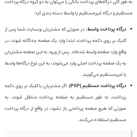
به طور کلی درگاه‌های پرداخت بانکی را می‌توان به دو گروه درگاه پرداخت
مستقیم و درگاه غیرمستقیم یا واسط دسته بندی کرد:
درگاه پرداخت واسط:
در صورتی که مشتریان وبسایت شما پس از
کلیک بر روی دکمه پرداخت، ابتدا وارد یک صفحه جداگانه شوند، در
واقع وارد صفحه واسط شده‌اند. پس از ورود به این صفحه مشتریان
به یک صفحه پرداخت اصلی وارد می‌شوند، به این نوع درگاه‌ها واسط
یا غیرمستقیم می‌گویند.
درگاه پرداخت مستقیم (PSP):
اگر مشتریان با کلیک بر روی دکمه
پرداخت، به طور مستقیم به صفحه پرداخت منتقل شوند، به
صورتی که هیچ صفحه پرداختی باز نشود، در واقع از درگاه پرداخت
مستقیم استفاده می‌کنند.