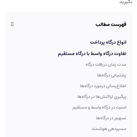
بگیرید.
فهرست مطالب
انواع درگاه پرداخت
تفاوت درگاه واسط با درگاه مستقیم
مدت زمان دریافت درگاه
پشتیبانی درگاه‌ها
اطلاع‌رسانی درمورد درگاه‌ها
پیگیری تراکنش‌ها در درگاه‌ها
امنیت در درگاه واسط و مستقیم
تسهیم در درگاه‌ها
مسیردهی هوشمند