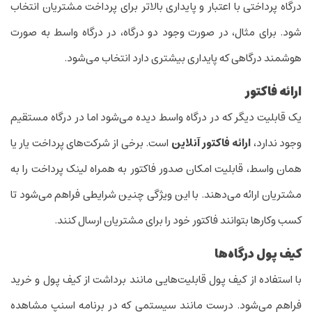
درگاه پرداختی با اعتبار و پایداری بالاتر برای پرداخت مشتریان انتخاب
شود. برای مثال، در صورت وجود دو درگاه، در درگاه واسط به صورت
هوشمند درگاهی که پایداری بیشتری دارد انتخاب می‌شود.
ارائه فاکتور
یک قابلیت دیگر که در درگاه واسط دیده می‌شود اما در درگاه مستقیم
وجود ندارد،
ارائه فاکتور آنلاین
است. برخی از شرکت‌های پرداخت یار یا
همان واسط، قابلیت امکان صدور فاکتور به همراه لینک پرداخت را به
مشتریان ارائه می‌دهند. با این ویژگی چنین شرایطی فراهم می‌شود تا
کسب وکارها بتوانند فاکتور خود را برای مشتریان ارسال کنند.
کیف پول درگاه‌ها
با استفاده از کیف پول قابلیت‌هایی مانند برداشت از کیف پول و خرید
فراهم می‌شود. درست مانند سیستمی که در برنامه اسنپ مشاهده