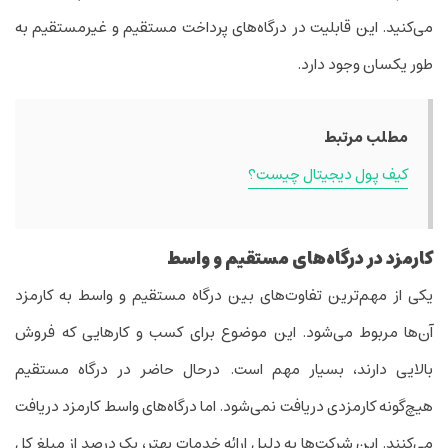
می‌کنید. این قابلیت در درگاه‌های پرداخت مستقیم و غیرمستقیم به
طور یکسان وجود دارد.
مطلب مرتبط
کیف پول دیجیتال چیست؟
کارمزد در درگاه‌های مستقیم و واسط
یکی از مهم‌ترین تفاوت‌های بین درگاه مستقیم و واسط به کارمزد
آن‌ها مربوط می‌شود. این موضوع برای کسب و کارهایی که فروش
بالایی دارند، بسیار مهم است. درحال حاضر در درگاه مستقیم
هیچ‌گونه کارمزدی دریافت نمی‌شود. اما درگاه‌های واسط کارمزد دریافت
می‌کنند. این شرکت‌ها به دلیل ارائه خدمات بهتر، یک درصد از مبلغ کل