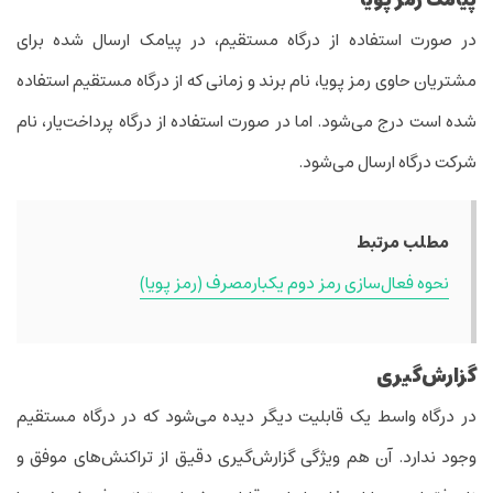
در صورت استفاده از درگاه مستقیم، در پیامک ارسال شده برای
مشتریان حاوی رمز پویا، نام برند و زمانی که از درگاه مستقیم استفاده
شده است درج می‌شود. اما در صورت استفاده از درگاه پرداخت‌یار، نام
شرکت درگاه ارسال می‌شود.
مطلب مرتبط
نحوه فعال‌سازی رمز دوم یکبارمصرف (رمز پویا)
گزارش‌گیری
در درگاه واسط یک قابلیت دیگر دیده می‌شود که در درگاه مستقیم
وجود ندارد. آن هم ویژگی گزارش‌گیری دقیق از تراکنش‌های موفق و