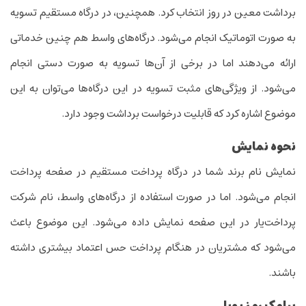
برداشت معین در روز انتخاب کرد. همچنین، در درگاه مستقیم تسویه
به صورت اتوماتیک انجام می‌شود. درگاه‌های واسط هم چنین خدماتی
ارائه می‌دهند اما در برخی از آن‌ها تسویه به صورت دستی انجام
می‌شود. از ویژگی‌های مثبت تسویه در این درگاه‌ها می‌توان به این
موضوع اشاره کرد که قابلیت درخواست برداشت وجود دارد.
نحوه نمایش
نمایش نام برند شما در درگاه پرداخت مستقیم در صفحه پرداخت
انجام می‌شود. اما در صورت استفاده از درگاه‌های واسط، نام شرکت
پرداخت‌یار در این صفحه نمایش داده می‌شود. این موضوع باعث
می‌شود که مشتریان در هنگام پرداخت حس اعتماد بیشتری داشته
باشند.
پیامک رمز پویا