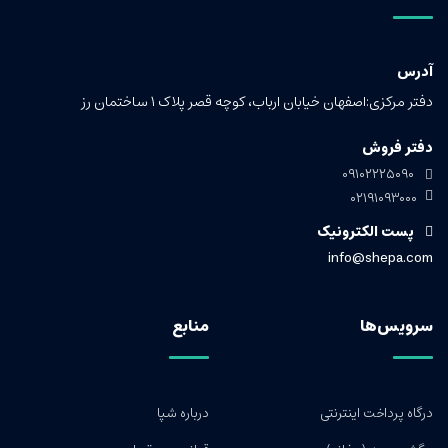
آدرس
دفتر مرکزی:اصفهان خیابان ارباب، کوچه قصر پلاک ۱ ساختمان رز
دفتر فروش
۰۹۱۰۲۲۲۵۰۹۰
۰۲۱۹۱۰۹۳۰۰۰
پست الکترونیک
info@shepa.com
سرویس‌ها
منابع
درگاه پرداخت اینترنتی
درباره شپا