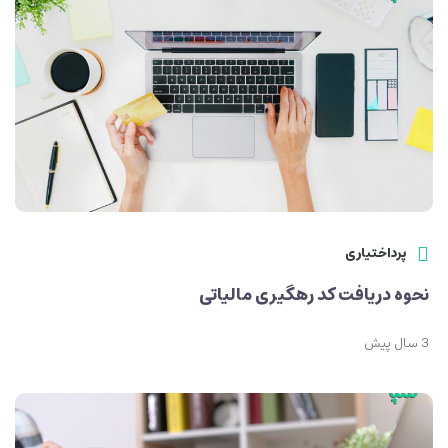
پرداختیاری
نحوه دریافت کد رهگیری مالیاتی
3 سال پیش