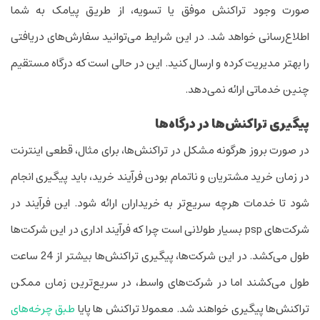
صورت وجود تراکنش موفق یا تسویه، از طریق پیامک به شما
اطلاع‌رسانی خواهد شد. در این شرایط می‌توانید سفارش‌های دریافتی
را بهتر مدیریت کرده و ارسال کنید. این در حالی است که درگاه مستقیم
چنین خدماتی ارائه نمی‌دهد.
پیگیری تراکنش‌ها در درگاه‌ها
در صورت بروز هرگونه مشکل در تراکنش‌ها، برای مثال، قطعی اینترنت
در زمان خرید مشتریان و ناتمام بودن فرآیند خرید، باید پیگیری انجام
شود تا خدمات هرچه سریع‌تر به خریداران ارائه شود. این فرآیند در
شرکت‌های psp بسیار طولانی است چرا که فرآیند اداری در این شرکت‌ها
طول می‌کشد. در این شرکت‌ها، پیگیری تراکنش‌ها بیشتر از 24 ساعت
طول می‌کشند اما در شرکت‌های واسط، در سریع‌ترین زمان ممکن
تراکنش‌ها پیگیری خواهند شد. معمولا تراکنش ها پایا
طبق چرخه‌های