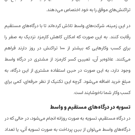
تراکنش‌های موفق را به خود اختصاص می‌دهند.
در این زمینه، شرکت‌های واسط تلاش کرده‌اند تا با درگاه‌های مستقیم
رقابت کنند. به این صورت که امکان کاهش کارمزد نزدیک به صفر را
برای کسب وکارهایی که بیشتر از ۱۰۰ تراکنش در روز دارند فراهم
می‌کنند. علاوه‌بر آن، تعیین کسر کارمزد از مشتری در درگاه واسط
وجود دارد، به این صورت در حین استفاده مشتری از این درگاه، به
مبلغ خرید اضافه می‌شود. گرچه این تکنیک از نظر حرفه‌ای، کمی برای
کسب وکار شما ناخوشایند است.
تسویه در درگاه‌های مستقیم و واسط
در درگاه مستقیم، تسویه به صورت روزانه انجام می‌شود، در حالی که در
درگاه‌های واسط می‌توان از بین پرداخت به صورت تسویه آنی، یا تعداد