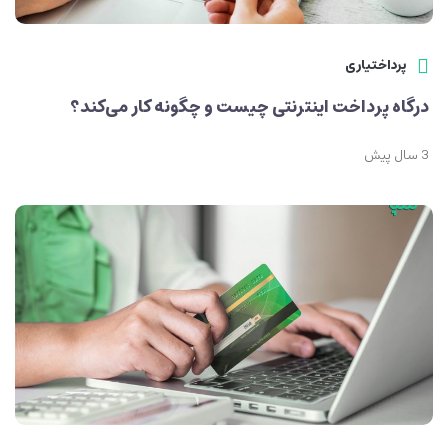
پرداختیاری
درگاه پرداخت اینترنتی چیست و چگونه کار می‌کند؟
3 سال پیش