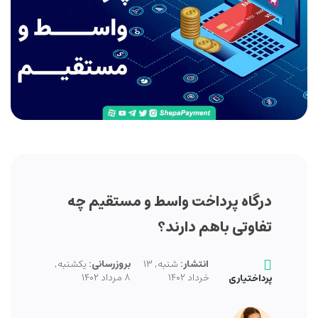
درگاه پرداخت واسط و مستقیم چه
تفاوتی باهم دارند؟
انتشار:
شنبه, ۱۳
بروزرسانی:
یکشنبه,
خرداد ۱۴۰۲
۸ مرداد ۱۴۰۲
پرداختیاری