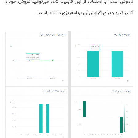
ناموفق است. با استفاده از این قابلیت شما می‌توانید فروش خود را
آنالیز کنید و برای افزایش آن برنامه‌ریزی داشته باشید.