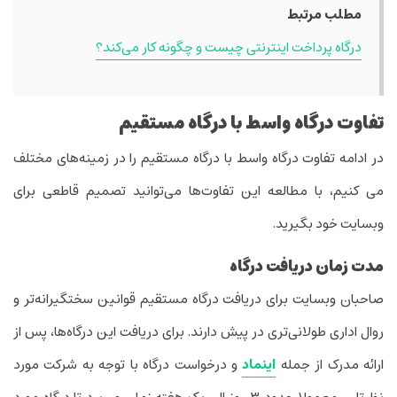
مطلب مرتبط
درگاه پرداخت اینترنتی چیست و چگونه کار می‌کند؟
تفاوت درگاه واسط با درگاه مستقیم
در ادامه تفاوت درگاه واسط با درگاه مستقیم را در زمینه‌های مختلف
می کنیم، با مطالعه این تفاوت‌ها می‌توانید تصمیم قاطعی برای
وبسایت خود بگیرید.
مدت زمان دریافت درگاه
صاحبان وبسایت برای دریافت درگاه مستقیم قوانین سختگیرانه‌تر و
روال اداری طولانی‌تری در پیش دارند. برای دریافت این درگاه‌ها، پس از
ارائه مدرک از جمله
اینماد
و درخواست درگاه با توجه به شرکت مورد