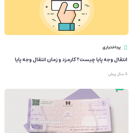
پرداختیاری
انتقال وجه پایا چیست؟ کارمزد و زمان انتقال وجه پایا
3 سال پیش